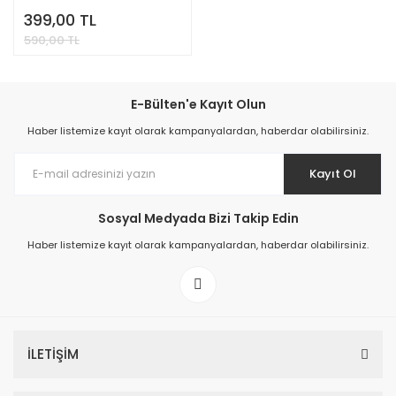
399,00 TL
590,00 TL
E-Bülten'e Kayıt Olun
Haber listemize kayıt olarak kampanyalardan, haberdar olabilirsiniz.
Kayıt Ol
Sosyal Medyada Bizi Takip Edin
Haber listemize kayıt olarak kampanyalardan, haberdar olabilirsiniz.
İLETİŞİM