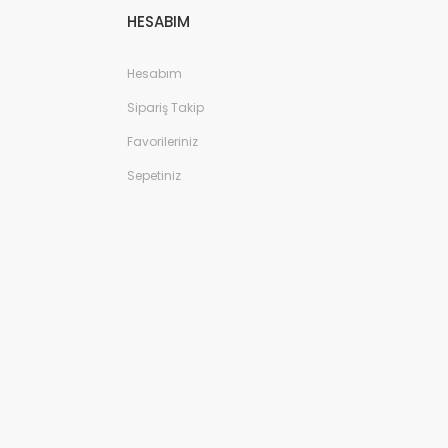
HESABIM
Hesabım
Sipariş Takip
Favorileriniz
Sepetiniz