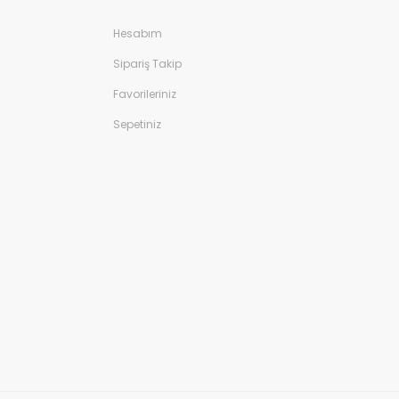
Hesabım
Sipariş Takip
Favorileriniz
Sepetiniz