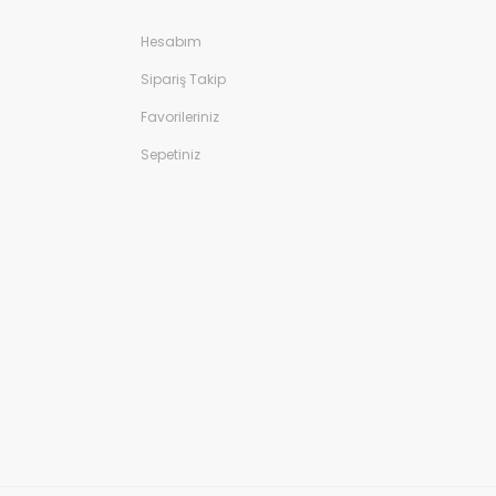
Hesabım
Sipariş Takip
Favorileriniz
Sepetiniz