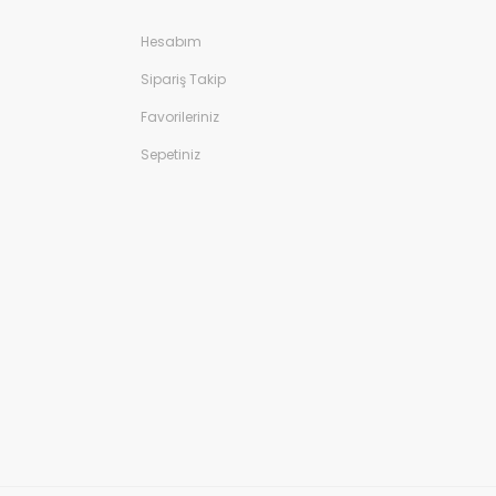
Hesabım
Sipariş Takip
Favorileriniz
Sepetiniz