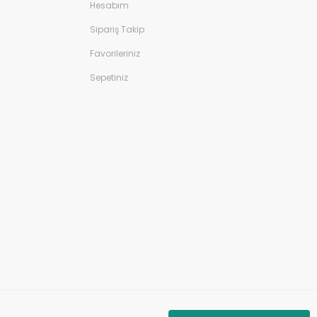
Hesabım
Sipariş Takip
Favorileriniz
Sepetiniz