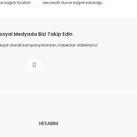
 kağıdı fiyatları
decowall duvar kağıdı kataloğu
osyal Medyada Bizi Takip Edin
 kayıt olarak kampanyalardan, haberdar olabilirsiniz.
HESABIM