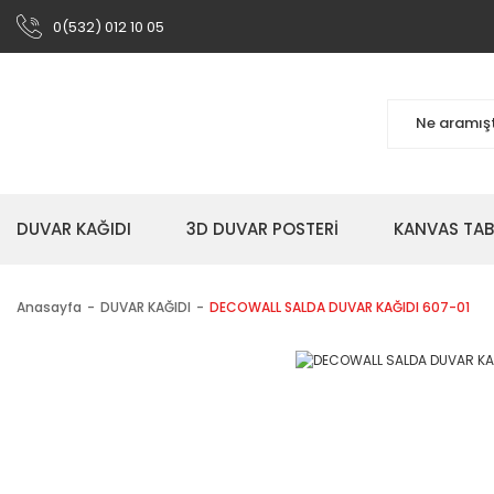
0(532) 012 10 05
DUVAR KAĞIDI
3D DUVAR POSTERİ
KANVAS TA
Anasayfa
DUVAR KAĞIDI
DECOWALL SALDA DUVAR KAĞIDI 607-01