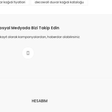
 kağıdı fiyatları
decowall duvar kağıdı kataloğu
osyal Medyada Bizi Takip Edin
 kayıt olarak kampanyalardan, haberdar olabilirsiniz.
HESABIM