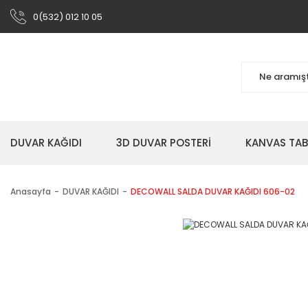
0(532) 012 10 05
DUVAR KAĞIDI
3D DUVAR POSTERİ
KANVAS TA
Anasayfa
DUVAR KAĞIDI
DECOWALL SALDA DUVAR KAĞIDI 606-02