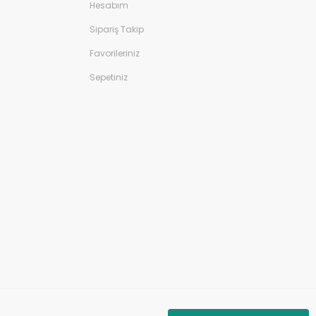
Hesabım
Sipariş Takip
Favorileriniz
Sepetiniz