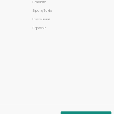
Hesabım
Sipariş Takip
Favorileriniz
Sepetiniz