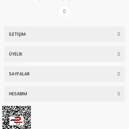
İLETİŞİM
ÜYELİK
SAYFALAR
HESABIM