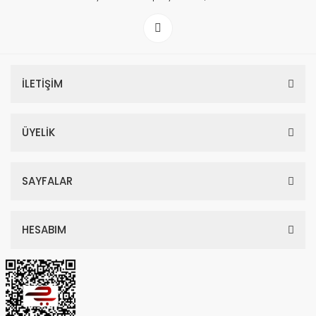
İLETİŞİM
ÜYELİK
SAYFALAR
HESABIM