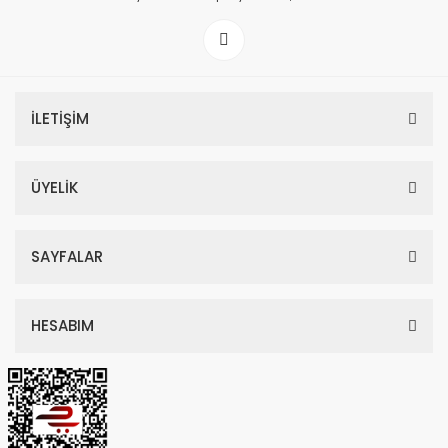
İLETİŞİM
ÜYELİK
SAYFALAR
HESABIM