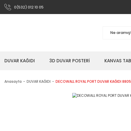
0(532) 012 10 05
DUVAR KAĞIDI
3D DUVAR POSTERİ
KANVAS TA
Anasayfa
DUVAR KAĞIDI
DECOWALL ROYAL PORT DUVAR KAĞIDI 8805