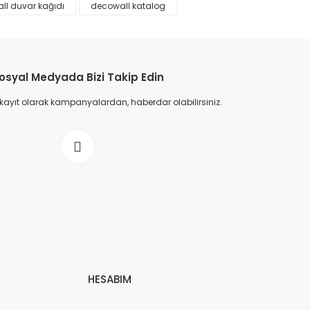
ll duvar kağıdı
decowall katalog
osyal Medyada Bizi Takip Edin
 kayıt olarak kampanyalardan, haberdar olabilirsiniz.
HESABIM