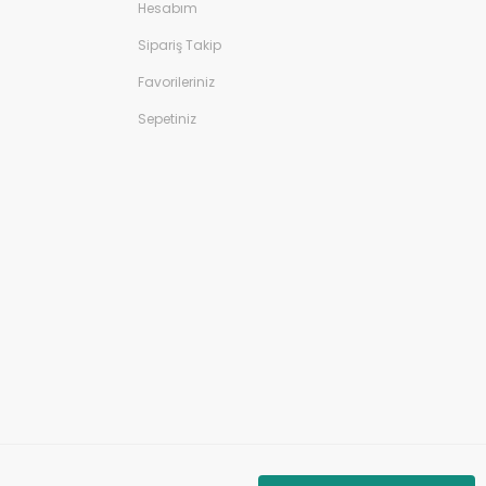
Hesabım
Sipariş Takip
Favorileriniz
Sepetiniz