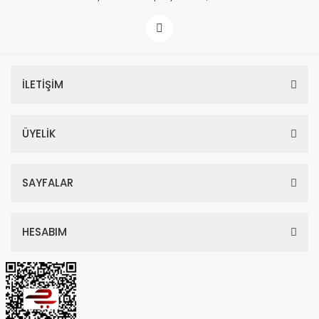
İLETİŞİM
ÜYELİK
SAYFALAR
HESABIM