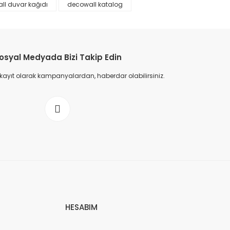
ll duvar kağıdı
decowall katalog
osyal Medyada Bizi Takip Edin
 kayıt olarak kampanyalardan, haberdar olabilirsiniz.
HESABIM