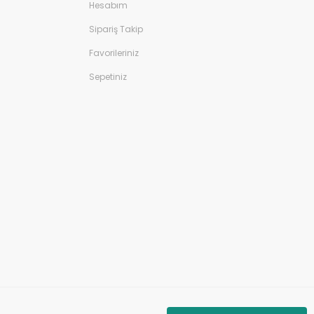
Hesabım
Sipariş Takip
Favorileriniz
Sepetiniz