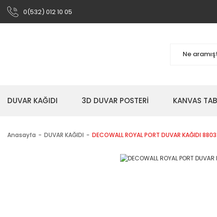
0(532) 012 10 05
DUVAR KAĞIDI
3D DUVAR POSTERİ
KANVAS TA
Anasayfa
DUVAR KAĞIDI
DECOWALL ROYAL PORT DUVAR KAĞIDI 8803