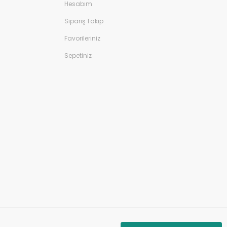
Hesabım
Sipariş Takip
Favorileriniz
Sepetiniz