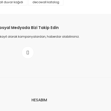
ll duvar kağıdı
decowall katalog
osyal Medyada Bizi Takip Edin
 kayıt olarak kampanyalardan, haberdar olabilirsiniz.
HESABIM