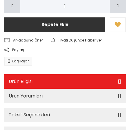
Sepete Ekle
Arkadaşına Öner
Fiyatı Düşünce Haber Ver
Paylaş
Karşılaştır
Ürün Bilgisi
Ürün Yorumları
Taksit Seçenekleri