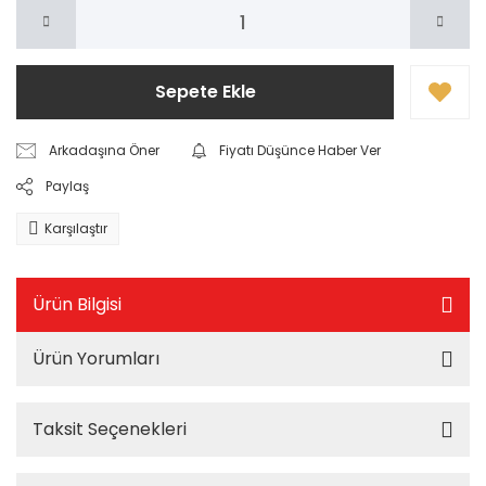
Sepete Ekle
Arkadaşına Öner
Fiyatı Düşünce Haber Ver
Paylaş
Karşılaştır
Ürün Bilgisi
Ürün Yorumları
Taksit Seçenekleri