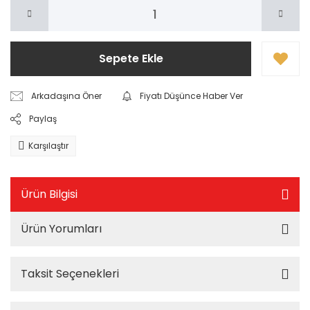
Sepete Ekle
Arkadaşına Öner
Fiyatı Düşünce Haber Ver
Paylaş
Karşılaştır
Ürün Bilgisi
Ürün Yorumları
Taksit Seçenekleri