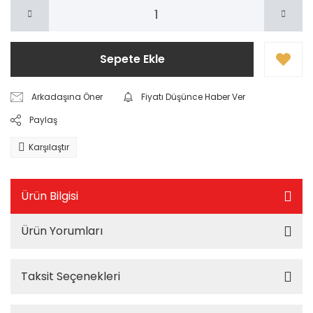
Sepete Ekle
Arkadaşına Öner
Fiyatı Düşünce Haber Ver
Paylaş
Karşılaştır
Ürün Bilgisi
Ürün Yorumları
Taksit Seçenekleri