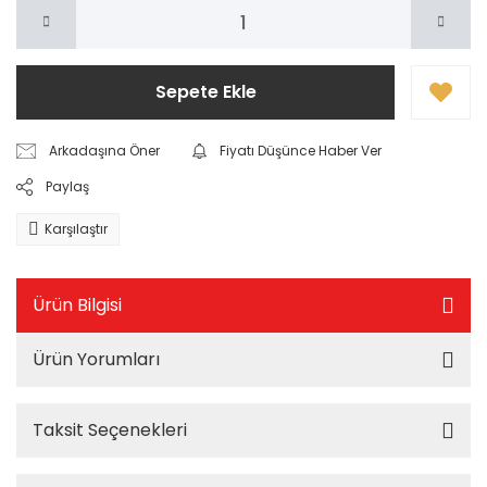
Sepete Ekle
Arkadaşına Öner
Fiyatı Düşünce Haber Ver
Paylaş
Karşılaştır
Ürün Bilgisi
Ürün Yorumları
Taksit Seçenekleri