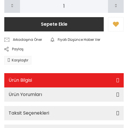
Sepete Ekle
Arkadaşına Öner
Fiyatı Düşünce Haber Ver
Paylaş
Karşılaştır
Ürün Bilgisi
Ürün Yorumları
Taksit Seçenekleri