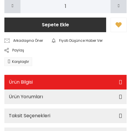
Sepete Ekle
Arkadaşına Öner
Fiyatı Düşünce Haber Ver
Paylaş
Karşılaştır
Ürün Bilgisi
Ürün Yorumları
Taksit Seçenekleri