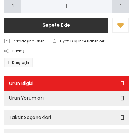
Sepete Ekle
Arkadaşına Öner
Fiyatı Düşünce Haber Ver
Paylaş
Karşılaştır
Ürün Bilgisi
Ürün Yorumları
Taksit Seçenekleri