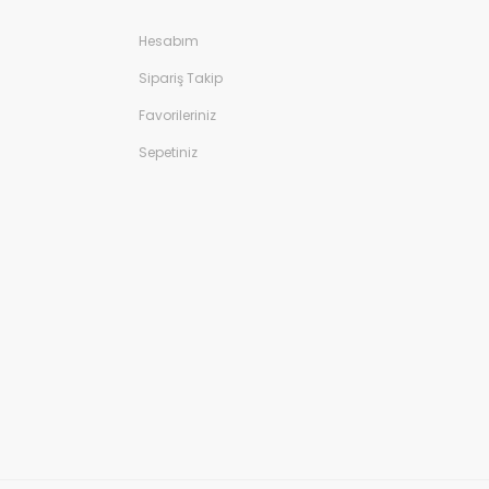
Hesabım
Sipariş Takip
Favorileriniz
Sepetiniz