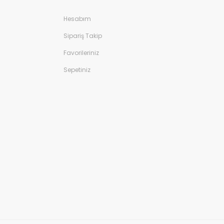
Hesabım
Sipariş Takip
Favorileriniz
Sepetiniz