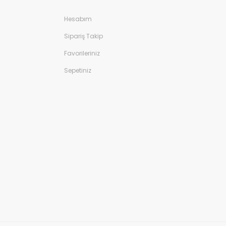
Hesabım
Sipariş Takip
Favorileriniz
Sepetiniz