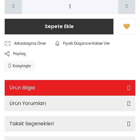
Sepete Ekle
Arkadaşına Öner
Fiyatı Düşünce Haber Ver
Paylaş
Karşılaştır
Ürün Bilgisi
Ürün Yorumları
Taksit Seçenekleri