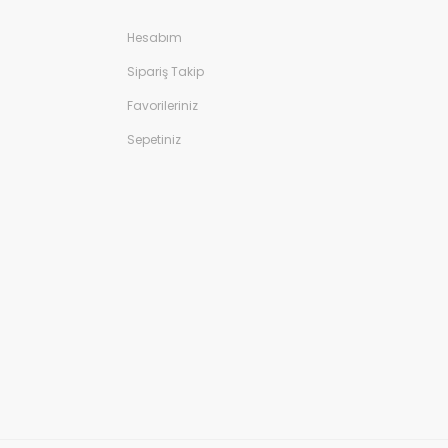
Hesabım
Sipariş Takip
Favorileriniz
Sepetiniz