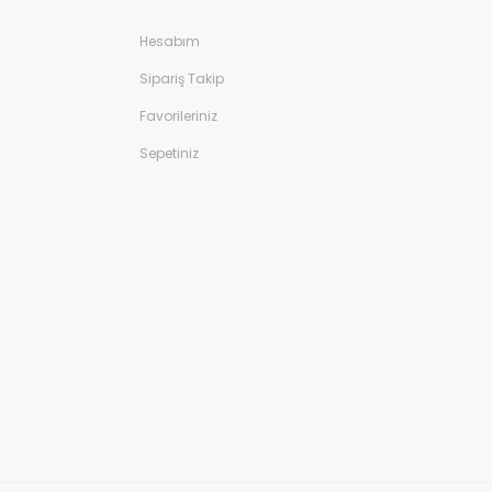
Hesabım
Sipariş Takip
Favorileriniz
Sepetiniz