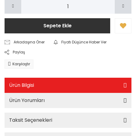
Sepete Ekle
Arkadaşına Öner
Fiyatı Düşünce Haber Ver
Paylaş
Karşılaştır
Ürün Bilgisi
Ürün Yorumları
Taksit Seçenekleri