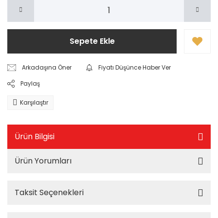
Sepete Ekle
Arkadaşına Öner
Fiyatı Düşünce Haber Ver
Paylaş
Karşılaştır
Ürün Bilgisi
Ürün Yorumları
Taksit Seçenekleri