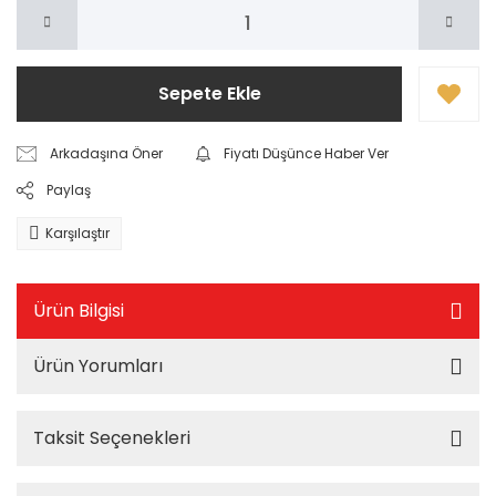
Sepete Ekle
Arkadaşına Öner
Fiyatı Düşünce Haber Ver
Paylaş
Karşılaştır
Ürün Bilgisi
Ürün Yorumları
Taksit Seçenekleri