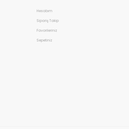
Hesabım
Sipariş Takip
Favorileriniz
Sepetiniz