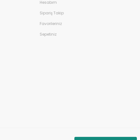
Hesabım
Sipariş Takip
Favorileriniz
Sepetiniz