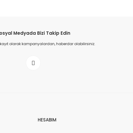
osyal Medyada Bizi Takip Edin
 kayıt olarak kampanyalardan, haberdar olabilirsiniz.
HESABIM