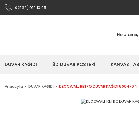
0(532) 012 10 05
DUVAR KAĞIDI
3D DUVAR POSTERİ
KANVAS TA
Anasayfa
DUVAR KAĞIDI
DECOWALL RETRO DUVAR KAĞIDI 5004-04