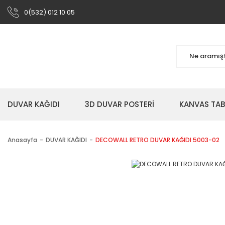
0(532) 012 10 05
DUVAR KAĞIDI
3D DUVAR POSTERİ
KANVAS TA
Anasayfa
DUVAR KAĞIDI
DECOWALL RETRO DUVAR KAĞIDI 5003-02