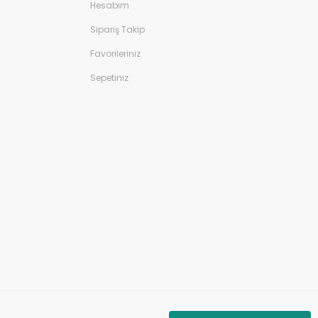
Hesabım
Sipariş Takip
Favorileriniz
Sepetiniz