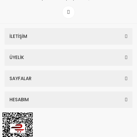
İLETİŞİM
ÜYELİK
SAYFALAR
HESABIM