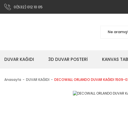
0(532) 012 10 05
DUVAR KAĞIDI
3D DUVAR POSTERİ
KANVAS TA
Anasayfa
DUVAR KAĞIDI
DECOWALL ORLANDO DUVAR KAĞIDI 1509-0