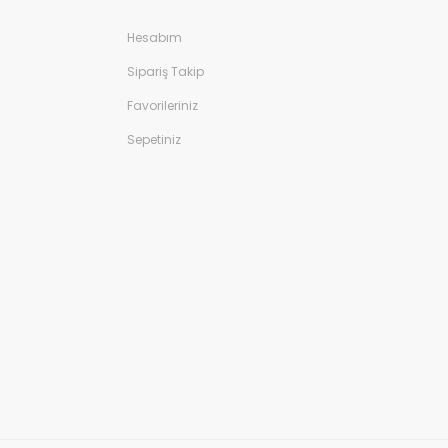
Hesabım
Sipariş Takip
Favorileriniz
Sepetiniz