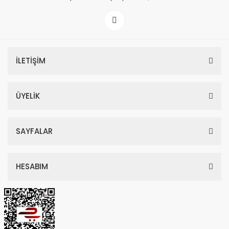
İLETİŞİM
ÜYELİK
SAYFALAR
HESABIM