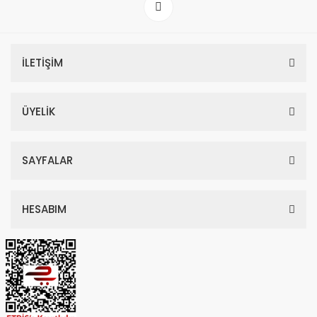
İLETİŞİM
ÜYELİK
SAYFALAR
HESABIM