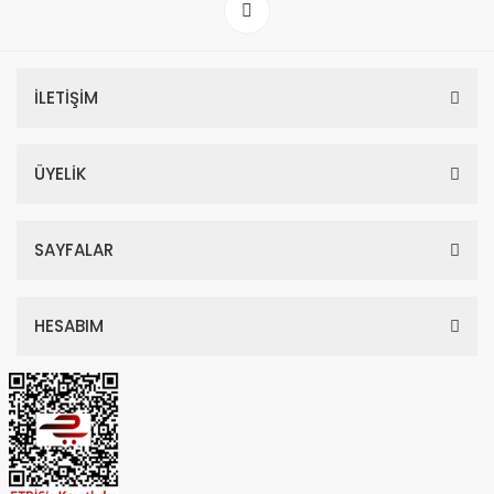
İLETİŞİM
ÜYELİK
SAYFALAR
HESABIM