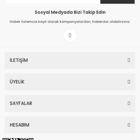
Sosyal Medyada Bizi Takip Edin
Haber listemize kayıt olarak kampanyalardan, haberdar olabilirsiniz.
İLETİŞİM
ÜYELİK
SAYFALAR
HESABIM