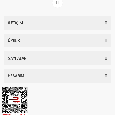
İLETİŞİM
ÜYELİK
SAYFALAR
HESABIM