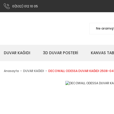
0(532) 012 10 05
DUVAR KAĞIDI
3D DUVAR POSTERİ
KANVAS TA
Anasayfa
DUVAR KAĞIDI
DECOWALL ODESSA DUVAR KAĞIDI 2508-04