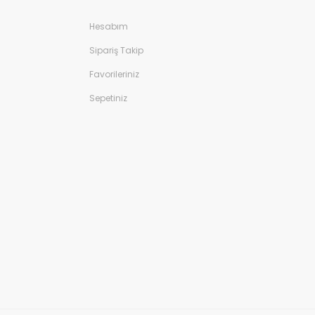
Hesabım
Sipariş Takip
Favorileriniz
Sepetiniz