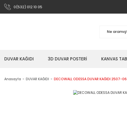
0(532) 012 10 05
DUVAR KAĞIDI
3D DUVAR POSTERİ
KANVAS TA
Anasayfa
DUVAR KAĞIDI
DECOWALL ODESSA DUVAR KAĞIDI 2507-06