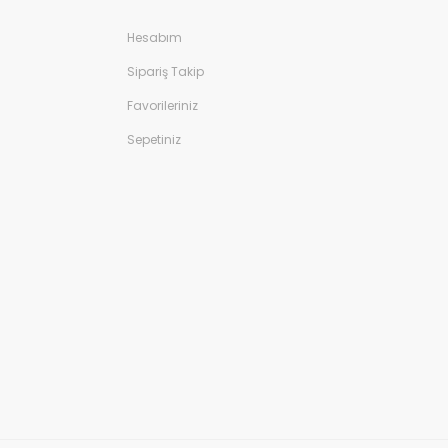
Hesabım
Sipariş Takip
Favorileriniz
Sepetiniz