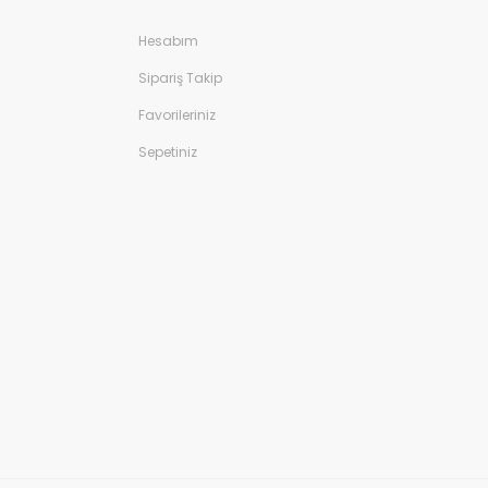
Hesabım
Sipariş Takip
Favorileriniz
Sepetiniz