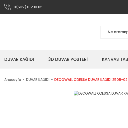
0(532) 012 10 05
DUVAR KAĞIDI
3D DUVAR POSTERİ
KANVAS TA
Anasayfa
DUVAR KAĞIDI
DECOWALL ODESSA DUVAR KAĞIDI 2505-02