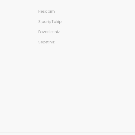
Hesabım
Sipariş Takip
Favorileriniz
Sepetiniz