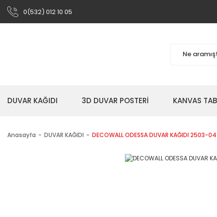
0(532) 012 10 05
DUVAR KAĞIDI
3D DUVAR POSTERİ
KANVAS TA
Anasayfa
DUVAR KAĞIDI
DECOWALL ODESSA DUVAR KAĞIDI 2503-04