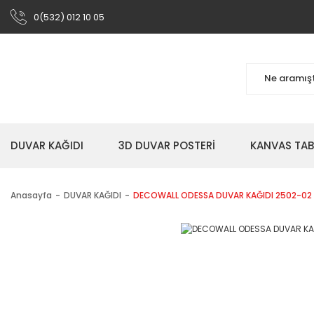
0(532) 012 10 05
DUVAR KAĞIDI
3D DUVAR POSTERİ
KANVAS TA
Anasayfa
DUVAR KAĞIDI
DECOWALL ODESSA DUVAR KAĞIDI 2502-02