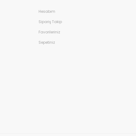
Hesabım
Sipariş Takip
Favorileriniz
Sepetiniz