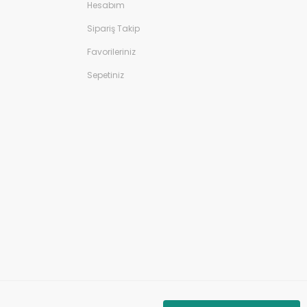
Hesabım
Sipariş Takip
Favorileriniz
Sepetiniz