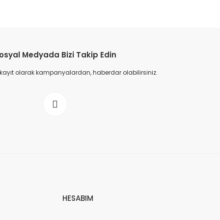
osyal Medyada Bizi Takip Edin
 kayıt olarak kampanyalardan, haberdar olabilirsiniz.
HESABIM