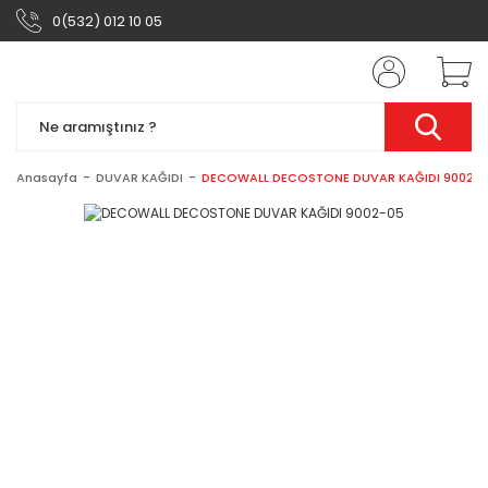
0(532) 012 10 05
Anasayfa
DUVAR KAĞIDI
DECOWALL DECOSTONE DUVAR KAĞIDI 9002-