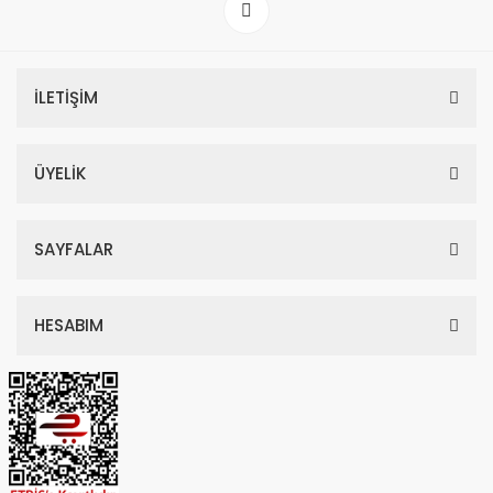
İLETİŞİM
ÜYELİK
SAYFALAR
HESABIM