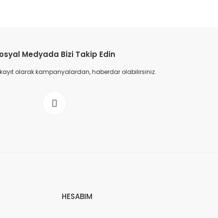
osyal Medyada Bizi Takip Edin
 kayıt olarak kampanyalardan, haberdar olabilirsiniz.
HESABIM