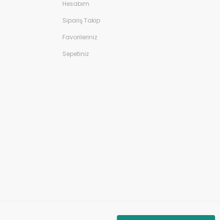
Hesabım
Sipariş Takip
Favorileriniz
Sepetiniz