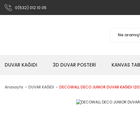
0(532) 012 10 05
DUVAR KAĞIDI
3D DUVAR POSTERİ
KANVAS TA
Anasayfa
DUVAR KAĞIDI
DECOWALL DECO JUNIOR DUVAR KAĞIDI 120